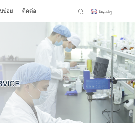
บบ่อย
ติดต่อ
English