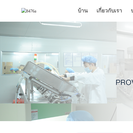
บ้าน
เกี่ยวกับเรา