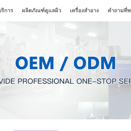
บริการ
ผลิตภัณฑ์ดูแลผิว
เครื่องสำอาง
คำถามที่พ