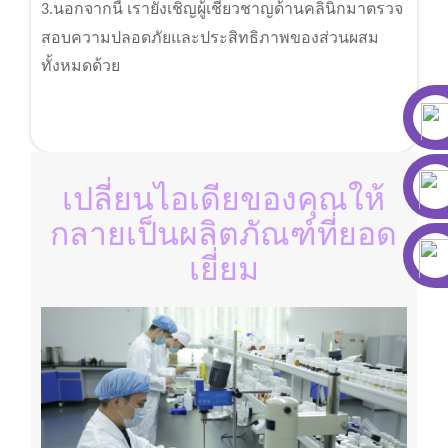
นอกจากนี้ เรายังเชิญผู้เชี่ยวชาญด้านคลินิกมาตรวจ
3.
สอบความปลอดภัยและประสิทธิภาพของส่วนผสม
ทั้งหมดด้วย
เปลี่ยนไอเดียของคุณให้
กลายเป็นผลิตภัณฑ์ที่ยอด
เยี่ยม