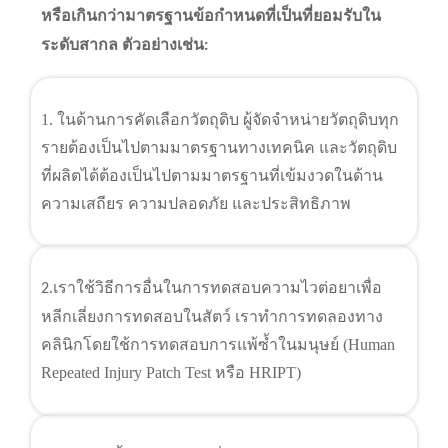
หรือเกินกว่ามาตรฐานข้อกำหนดที่เป็นที่ยอมรับใน
ระดับสากล ตัวอย่างเช่น:
1. ในด้านการคัดเลือกวัตถุดิบ ผู้จัดจำหน่ายวัตถุดิบทุก
รายต้องเป็นไปตามมาตรฐานทางเทคนิค และวัตถุดิบ
ที่ผลิตได้ต้องเป็นไปตามมาตรฐานที่เข้มงวดในด้าน
ความเสถียร ความปลอดภัย และประสิทธิภาพ
เราใช้วิธีการอื่นในการทดสอบความไวต่อยาเพื่อ
2.
หลีกเลี่ยงการทดสอบในสัตว์ เราทำการทดลองทาง
คลินิกโดยใช้การทดสอบการแพ้ซ้ำในมนุษย์ (Human
Repeated Injury Patch Test หรือ HRIPT)