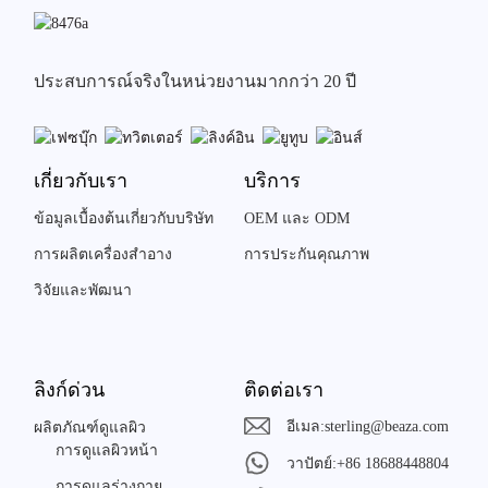
ประสบการณ์จริงในหน่วยงานมากกว่า 20 ปี
เกี่ยวกับเรา
บริการ
ข้อมูลเบื้องต้นเกี่ยวกับบริษัท
OEM และ ODM
การผลิตเครื่องสำอาง
การประกันคุณภาพ
วิจัยและพัฒนา
ลิงก์ด่วน
ติดต่อเรา
อีเมล:
sterling@beaza.com
ผลิตภัณฑ์ดูแลผิว
การดูแลผิวหน้า
วาปัตย์:
+86 18688448804
การดูแลร่างกาย