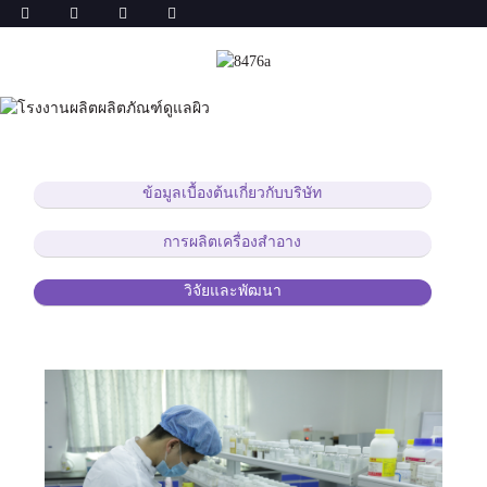
ข้อมูลเบื้องต้นเกี่ยวกับบริษัท
การผลิตเครื่องสำอาง
วิจัยและพัฒนา