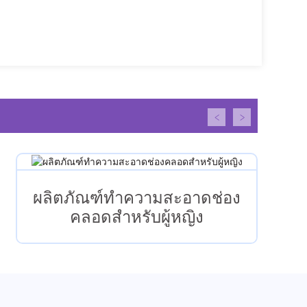
ผลิตภัณฑ์ทำความสะอาดช่อง
คลอดสำหรับผู้หญิง