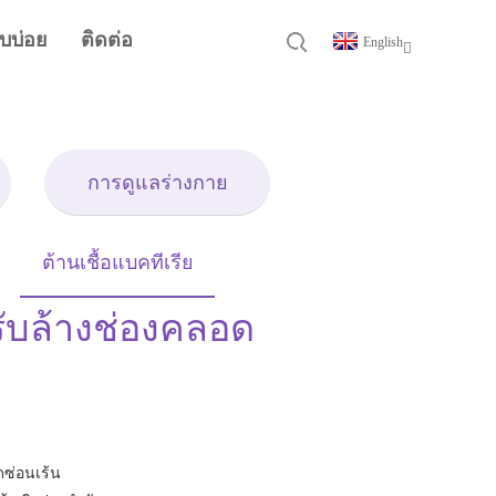
บบ่อย
ติดต่อ
English
การดูแลร่างกาย
ต้านเชื้อแบคทีเรีย
ับล้างช่องคลอด
ซ่อนเร้น