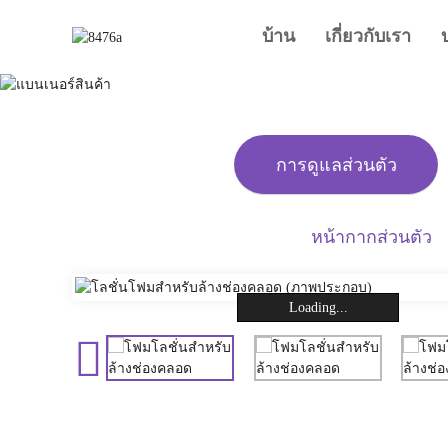
บ้าน
เกี่ยวกับเรา
การดูแลส่วนตัว
หน้ากากส่วนตัว
Loading...