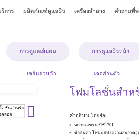
บริการ
ผลิตภัณฑ์ดูแลผิว
เครื่องสำอาง
คำถามที่พ
การดูแลเส้นผม
การดูแลผิวหน้า
เซรั่มส่วนตัว
เจลส่วนตัว
โฟมโลชั่นสำหร
คำอธิบายโดยย่อ:
หมายเลขรุ่น:
บีซี1201
ชื่อสินค้า:
โฟมมูสทำความสะอาดจุด