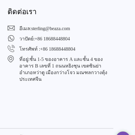
ติดต่อเรา
อีเมล:
sterling@beaza.com
วาปัตย์:
+86 18688448804
โทรศัพท์ :
+86 18688448804
ที่อยู่:
ชั้น 1-5 ของอาคาร A และชั้น 4 ของ
อาคาร B เลขที่ 1 ถนนหยิงชุน เขตซินย่า
อำเภอหว่าตู เมืองกว่างโจว มณฑลกวางตุ้ง
ประเทศจีน