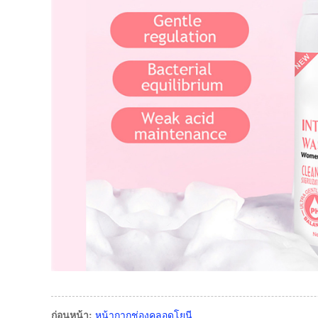
ก่อนหน้า:
หน้ากากช่องคลอดโยนี