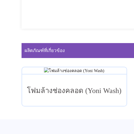
ผลิตภัณฑ์ที่เกี่ยวข้อง
โฟมล้างช่องคลอด (Yoni Wash)